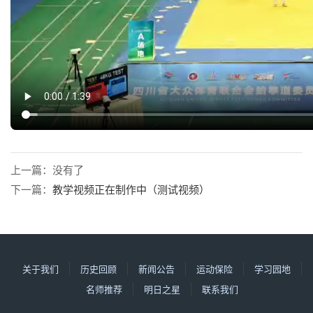
上一篇：没有了
下一篇：
教学视频正在制作中（测试视频）
关于我们
历史回顾
新闻公告
运动保险
学习园地
名师推荐
明日之星
联系我们