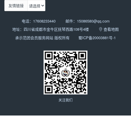
友情链接
电话：17608233440
邮件：15086580@qq.com
地址：四川省成都市金牛区抚琴西路108号4楼
查看地图
承示范团会员服务网站 版权所有
蜀ICP备20003881号-1
关注我们